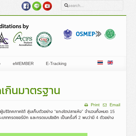
e
eMEMBER
E-Tracking
ดเกินมาตรฐาน
Print
Email
์กรผู้บริโภคภาคใต้ สุ่มเก็บตัวอย่าง “แกงไตปลาแห้ง” จำนวนทั้งหมด 15
ทกรดซอร์บิก และกรดเบนโซอิก เป็นครั้งที่ 2 พบว่ามี 4 ตัวอย่าง