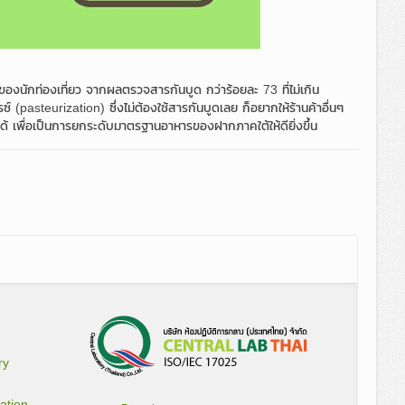
มของนักท่องเที่ยว จากผลตรวจสารกันบูด กว่าร้อยละ 73 ที่ไม่เกิน
์ (pasteurization) ซึ่งไม่ต้องใช้สารกันบูดเลย ก็อยากให้ร้านค้าอื่นๆ
ได้ เพื่อเป็นการยกระดับมาตรฐานอาหารของฝากภาคใต้ให้ดียิ่งขึ้น
ry
ation