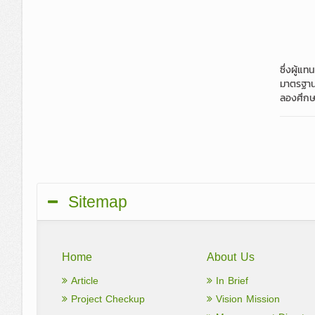
ซึ่งผู้แ
มาตรฐาน 
ลองศึกษา
Sitemap
Home
About Us
Article
In Brief
Project Checkup
Vision Mission