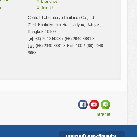
Branches
s
Join Us
Central Laboratory (Thailand) Co.,Ltd.
2179 Phaholyothin Rd., Ladyao, Jatujak,
Bangkok 10900
Tel:
(66)-2940-5993 / (66)-2940-6881-3
Fax:
(66)-2940-6881-3 Ext. 100 / (66)-2940-
6668
Intranet
นโยบายคุ้มครองข้อมูลส่วน