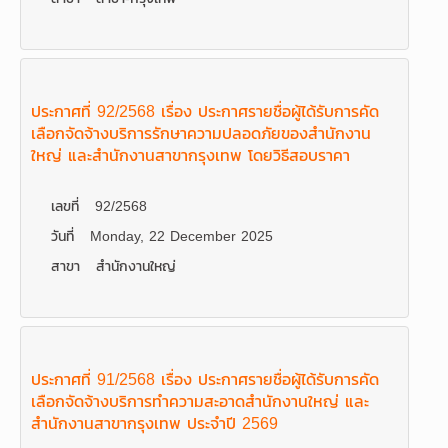
ประกาศที่ 92/2568 เรื่อง ประกาศรายชื่อผู้ได้รับการคัด
เลือกจัดจ้างบริการรักษาความปลอดภัยของสำนักงาน
ใหญ่ และสำนักงานสาขากรุงเทพ โดยวิธีสอบราคา
เลขที่
92/2568
วันที่
Monday, 22 December 2025
สาขา
สำนักงานใหญ่
ประกาศที่ 91/2568 เรื่อง ประกาศรายชื่อผู้ได้รับการคัด
เลือกจัดจ้างบริการทำความสะอาดสำนักงานใหญ่ และ
สำนักงานสาขากรุงเทพ ประจำปี 2569