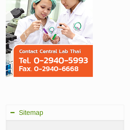
Sitemap