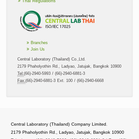
Thai Regulations
Branches
Join Us
Central Laboratory (Thailand) Co.,Ltd.
2179 Phaholyothin Rd., Ladyao, Jatujak, Bangkok 10900
Tel:
(66)-2940-5993 / (66)-2940-6881-3
Fax:
(66)-2940-6881-3 Ext. 100 / (66)-2940-6668
Central Laboratory (Thailand) Company Limited.
2179 Phaholyothin Rd., Ladyao, Jatujak, Bangkok 10900