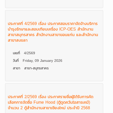
ประกาศที่ 4/2569 เรื่อง ประกาศสอบราคาจัดจ้างบริการ
บำรุงรักษาและสอบเทียบเครื่อง ICP-OES สำนักงาน
สาขาสมุทรสาคร สำนักงานสาขาขอนแก่น และสำนักงาน
สาขาสงขลา
เลขที่
4/2569
วันที่
Friday, 09 January 2026
สาขา
สาขา-สมุทรสาคร
ประกาศที่ 2/2569 เรื่อง ประกาศรายชื่อผู้ได้รับการคัด
เลือกการจัดซื้อ Fume Hood (ตู้ดูดควันไอสารเคมี)
จำนวน 2 ตู้สำนักงานสาขาเชียงใหม่ ประจำปี 2568