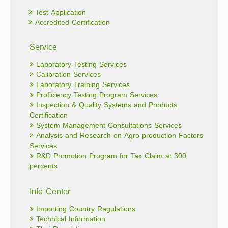
Test Application
Accredited Certification
Service
Laboratory Testing Services
Calibration Services
Laboratory Training Services
Proficiency Testing Program Services
Inspection & Quality Systems and Products
Certification
System Management Consultations Services
Analysis and Research on Agro-production Factors
Services
R&D Promotion Program for Tax Claim at 300
percents
Info Center
Importing Country Regulations
Technical Information