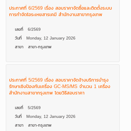
ประกาศที่ 6/2569 เรื่อง สอบราคาจัดซื้อและติดตั้งระบบ
การกำจัดไอระเหยสารเคมี สำนักงานสาขากรุงเทพ
เลขที่
6/2569
วันที่
Monday, 12 January 2026
สาขา
สาขา-กรุงเทพ
ประกาศที่ 5/2569 เรื่อง สอบราคาจัดจ้างบริการบำรุง
รักษาเชิงป้องกันเครื่อง GC-MS/MS จำนวน 1 เครื่อง
สำนักงานสาขากรุงเทพ โดยวิธีสอบราคา
เลขที่
5/2569
วันที่
Monday, 12 January 2026
สาขา
สาขา-กรุงเทพ