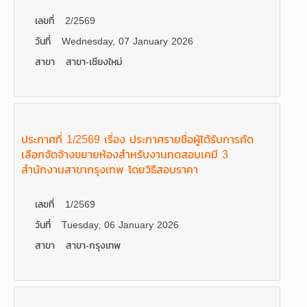
เลขที่
2/2569
วันที่
Wednesday, 07 January 2026
สาขา
สาขา-เชียงใหม่
ประกาศที่ 1/2569 เรื่อง ประกาศรายชื่อผู้ได้รับการคัด
เลือกจัดจ้างขยายห้องสำหรับงานทดสอบเคมี 3
สำนักงานสาขากรุงเทพ โดยวิธีสอบราคา
เลขที่
1/2569
วันที่
Tuesday, 06 January 2026
สาขา
สาขา-กรุงเทพ