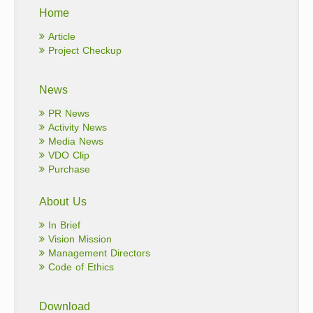
Home
Article
Project Checkup
News
PR News
Activity News
Media News
VDO Clip
Purchase
About Us
In Brief
Vision Mission
Management Directors
Code of Ethics
Download