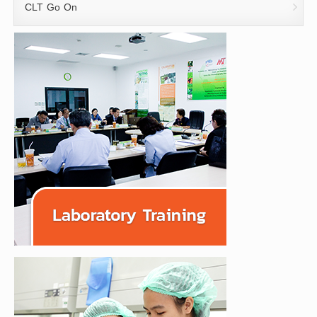
CLT Go On