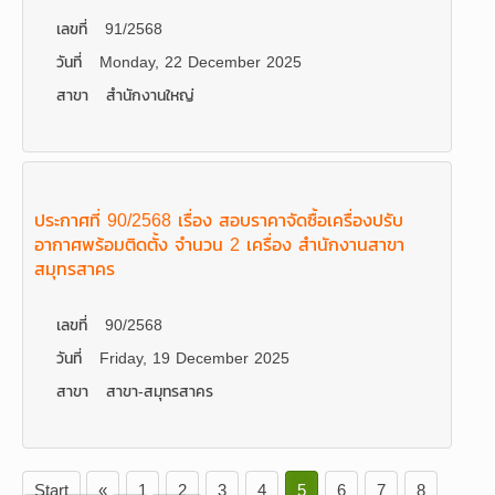
เลขที่
91/2568
วันที่
Monday, 22 December 2025
สาขา
สำนักงานใหญ่
ประกาศที่ 90/2568 เรื่อง สอบราคาจัดซื้อเครื่องปรับ
อากาศพร้อมติดตั้ง จำนวน 2 เครื่อง สำนักงานสาขา
สมุทรสาคร
เลขที่
90/2568
วันที่
Friday, 19 December 2025
สาขา
สาขา-สมุทรสาคร
Start
«
1
2
3
4
5
6
7
8