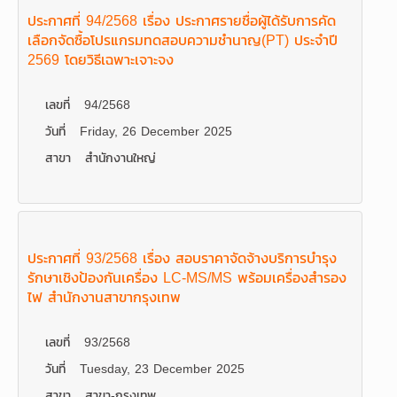
ประกาศที่ 94/2568 เรื่อง ประกาศรายชื่อผู้ได้รับการคัด
เลือกจัดซื้อโปรแกรมทดสอบความชำนาญ(PT) ประจำปี
2569 โดยวิธีเฉพาะเจาะจง
เลขที่
94/2568
วันที่
Friday, 26 December 2025
สาขา
สำนักงานใหญ่
ประกาศที่ 93/2568 เรื่อง สอบราคาจัดจ้างบริการบำรุง
รักษาเชิงป้องกันเครื่อง LC-MS/MS พร้อมเครื่องสำรอง
ไฟ สำนักงานสาขากรุงเทพ
เลขที่
93/2568
วันที่
Tuesday, 23 December 2025
สาขา
สาขา-กรุงเทพ