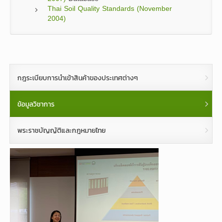
Thai Soil Quality Standards (November
2004)
กฎระเบียบการนำเข้าสินค้าของประเทศต่างๆ
ข้อมูลวิชาการ
พระราชบัญญัติและกฎหมายไทย