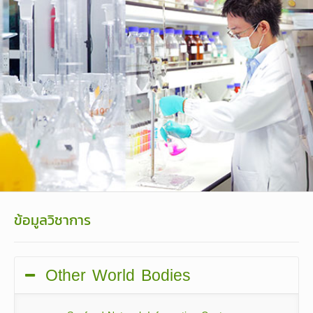
ข้อมูลวิชาการ
Other World Bodies