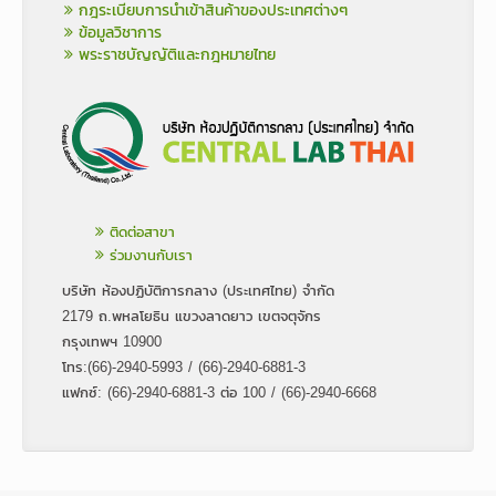
กฎระเบียบการนำเข้าสินค้าของประเทศต่างๆ
ข้อมูลวิชาการ
พระราชบัญญัติและกฎหมายไทย
ติดต่อสาขา
ร่วมงานกับเรา
บริษัท ห้องปฏิบัติการกลาง (ประเทศไทย) จำกัด
2179 ถ.พหลโยธิน แขวงลาดยาว เขตจตุจักร
กรุงเทพฯ 10900
โทร:(66)-2940-5993 / (66)-2940-6881-3
แฟกซ์: (66)-2940-6881-3 ต่อ 100 / (66)-2940-6668