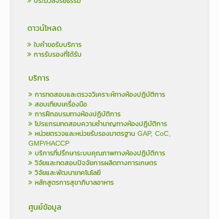
ประมวลจริยธรรม
ดาวน์โหลด
ใบคำขอรับบริการ
การรับรองที่ได้รับ
บริการ
การทดสอบและตรวจวิเคราะห์ทางห้องปฏิบัติการ
สอบเทียบเครื่องมือ
การฝึกอบรมทางห้องปฏิบัติการ
โปรแกรมทดสอบความชำนาญทางห้องปฏิบัติการ
หน่วยตรวจและหน่วยรับรองมาตรฐาน GAP, CoC,
GMP/HACCP
บริการที่ปรึกษาระบบคุณภาพทางห้องปฏิบัติการ
วิจัยและทดสอบปัจจัยการผลิตทางการเกษตร
วิจัยและพัฒนาเทคโนโลยี
หลักสูตรการสุขาภิบาลอาหาร
ศูนย์ข้อมูล