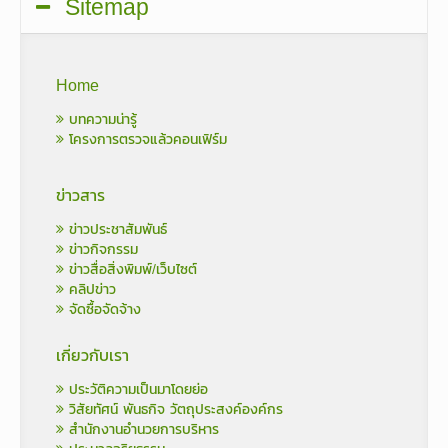
Sitemap
Home
บทความน่ารู้
โครงการตรวจแล้วคอนเฟิร์ม
ข่าวสาร
ข่าวประชาสัมพันธ์
ข่าวกิจกรรม
ข่าวสื่อสิ่งพิมพ์/เว็บไซต์
คลิปข่าว
จัดซื้อจัดจ้าง
เกี่ยวกับเรา
ประวัติความเป็นมาโดยย่อ
วิสัยทัศน์ พันธกิจ วัตถุประสงค์องค์กร
สำนักงานอำนวยการบริหาร