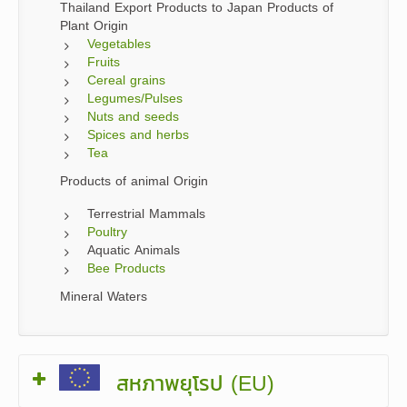
Thailand Export Products to Japan Products of
Plant Origin
Vegetables
Fruits
Cereal grains
Legumes/Pulses
Nuts and seeds
Spices and herbs
Tea
Products of animal Origin
Terrestrial Mammals
Poultry
Aquatic Animals
Bee Products
Mineral Waters
สหภาพยุโรป (EU)