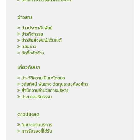
ข่าวสาร
ข่าวประชาสัมพันธ์
ข่าวกิจกรรม
ข่าวสื่อสิ่งพิมพ์/เว็บไซต์
คลิปข่าว
จัดซื้อจัดจ้าง
เกี่ยวกับเรา
ประวัติความเป็นมาโดยย่อ
วิสัยทัศน์ พันธกิจ วัตถุประสงค์องค์กร
สำนักงานอำนวยการบริหาร
ประมวลจริยธรรม
ดาวน์โหลด
ใบคำขอรับบริการ
การรับรองที่ได้รับ