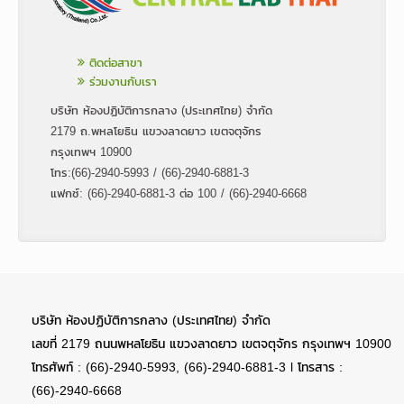
ติดต่อสาขา
ร่วมงานกับเรา
บริษัท ห้องปฏิบัติการกลาง (ประเทศไทย) จำกัด
2179 ถ.พหลโยธิน แขวงลาดยาว เขตจตุจักร
กรุงเทพฯ 10900
โทร:(66)-2940-5993 / (66)-2940-6881-3
แฟกซ์: (66)-2940-6881-3 ต่อ 100 / (66)-2940-6668
บริษัท ห้องปฏิบัติการกลาง (ประเทศไทย) จำกัด
เลขที่ 2179 ถนนพหลโยธิน แขวงลาดยาว เขตจตุจักร กรุงเทพฯ 10900
โทรศัพท์ : (66)-2940-5993, (66)-2940-6881-3 l โทรสาร :
(66)-2940-6668