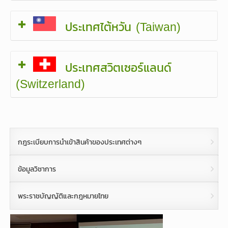
ประเทศไต้หวัน (Taiwan)
ประเทศสวิตเซอร์แลนด์
(Switzerland)
กฎระเบียบการนำเข้าสินค้าของประเทศต่างๆ
ข้อมูลวิชาการ
พระราชบัญญัติและกฎหมายไทย