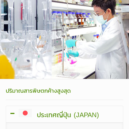
ปริมาณสารพิษตกค้างสูงสุด
ประเทศญี่ปุ่น (JAPAN)