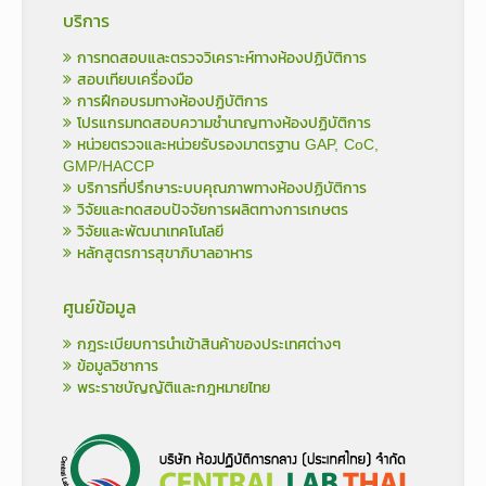
บริการ
การทดสอบและตรวจวิเคราะห์ทางห้องปฏิบัติการ
สอบเทียบเครื่องมือ
การฝึกอบรมทางห้องปฏิบัติการ
โปรแกรมทดสอบความชำนาญทางห้องปฏิบัติการ
หน่วยตรวจและหน่วยรับรองมาตรฐาน GAP, CoC,
GMP/HACCP
บริการที่ปรึกษาระบบคุณภาพทางห้องปฏิบัติการ
วิจัยและทดสอบปัจจัยการผลิตทางการเกษตร
วิจัยและพัฒนาเทคโนโลยี
หลักสูตรการสุขาภิบาลอาหาร
ศูนย์ข้อมูล
กฎระเบียบการนำเข้าสินค้าของประเทศต่างๆ
ข้อมูลวิชาการ
พระราชบัญญัติและกฎหมายไทย