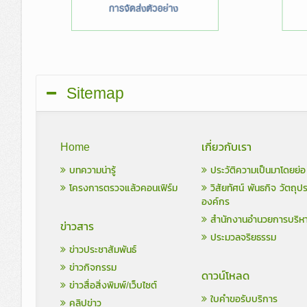
Sitemap
Home
เกี่ยวกับเรา
บทความน่ารู้
ประวัติความเป็นมาโดยย่อ
โครงการตรวจแล้วคอนเฟิร์ม
วิสัยทัศน์ พันธกิจ วัตถุป
องค์กร
สำนักงานอำนวยการบริห
ข่าวสาร
ประมวลจริยธรรม
ข่าวประชาสัมพันธ์
ข่าวกิจกรรม
ดาวน์โหลด
ข่าวสื่อสิ่งพิมพ์/เว็บไซต์
ใบคำขอรับบริการ
คลิปข่าว