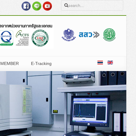
eMEMBER
E-Tracking
ำกัด