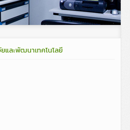
จัยและพัฒนาเทคโนโลยี