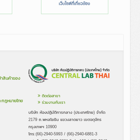
้าสินค้าของ
ติดต่อสาขา
ละกฎหมายไทย
ร่วมงานกับเรา
บริษัท ห้องปฏิบัติการกลาง (ประเทศไทย) จำกัด
2179 ถ.พหลโยธิน แขวงลาดยาว เขตจตุจักร
กรุงเทพฯ 10900
โทร:(66)-2940-5993 / (66)-2940-6881-3