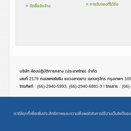
การรับรองที่ได้รับ
จัดซื้อจัดจ้าง
บริษัท ห้องปฏิบัติการกลาง (ประเทศไทย) จำกัด
เลขที่ 2179 ถนนพหลโยธิน แขวงลาดยาว เขตจตุจักร กรุงเทพฯ 10
โทรศัพท์ : (66)-2940-5993, (66)-2940-6881-3 l โทรสาร : (66
เราใช้คุกกี้เพื่อเพิ่มประสิทธิภาพและความพึงพอใจในการใช้งานเว็บไซต์ข