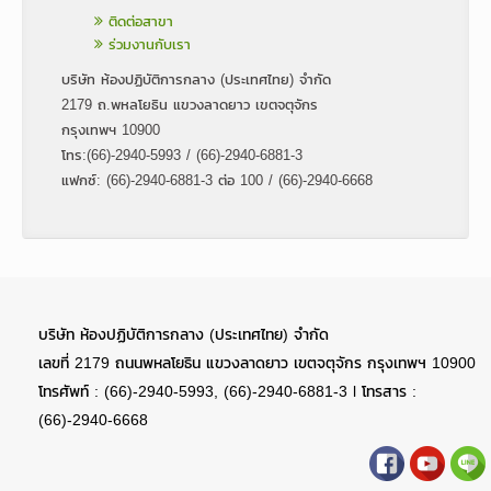
ติดต่อสาขา
ร่วมงานกับเรา
บริษัท ห้องปฏิบัติการกลาง (ประเทศไทย) จำกัด
2179 ถ.พหลโยธิน แขวงลาดยาว เขตจตุจักร
กรุงเทพฯ 10900
โทร:(66)-2940-5993 / (66)-2940-6881-3
แฟกซ์: (66)-2940-6881-3 ต่อ 100 / (66)-2940-6668
บริษัท ห้องปฏิบัติการกลาง (ประเทศไทย) จำกัด
เลขที่ 2179 ถนนพหลโยธิน แขวงลาดยาว เขตจตุจักร กรุงเทพฯ 10900
โทรศัพท์ : (66)-2940-5993, (66)-2940-6881-3 l โทรสาร :
(66)-2940-6668