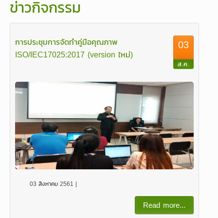
ข่าวกิจกรรม
การประชุมการจัดทำคู่มือคุณภาพ
03
ISO/IEC17025:2017 (version ใหม่)
ส.ค.
03 สิงหาคม 2561 |
Read more...