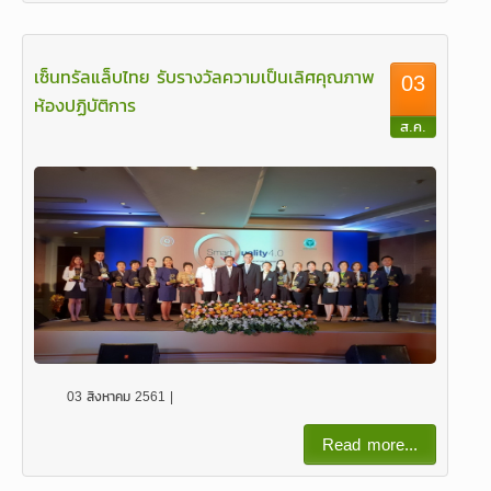
เซ็นทรัลแล็บไทย รับรางวัลความเป็นเลิศคุณภาพ
03
ห้องปฏิบัติการ
ส.ค.
03 สิงหาคม 2561 |
Read more...