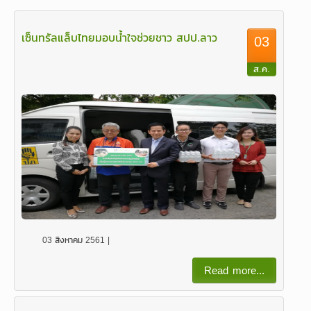
เซ็นทรัลแล็บไทยมอบน้ำใจช่วยชาว สปป.ลาว
03
ส.ค.
03 สิงหาคม 2561 |
Read more...