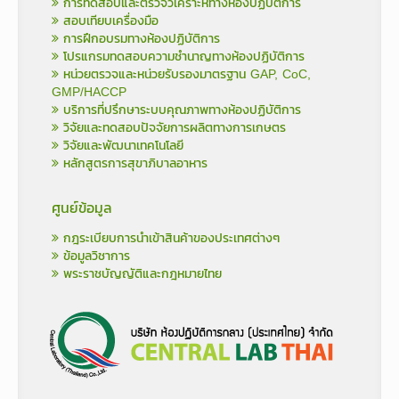
การทดสอบและตรวจวิเคราะห์ทางห้องปฏิบัติการ
สอบเทียบเครื่องมือ
การฝึกอบรมทางห้องปฏิบัติการ
โปรแกรมทดสอบความชำนาญทางห้องปฏิบัติการ
หน่วยตรวจและหน่วยรับรองมาตรฐาน GAP, CoC,
GMP/HACCP
บริการที่ปรึกษาระบบคุณภาพทางห้องปฏิบัติการ
วิจัยและทดสอบปัจจัยการผลิตทางการเกษตร
วิจัยและพัฒนาเทคโนโลยี
หลักสูตรการสุขาภิบาลอาหาร
ศูนย์ข้อมูล
กฎระเบียบการนำเข้าสินค้าของประเทศต่างๆ
ข้อมูลวิชาการ
พระราชบัญญัติและกฎหมายไทย