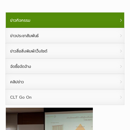
ข่าวกิจกรรม
ข่าวประชาสัมพันธ์
ข่าวสื่อสิ่งพิมพ์/เว็บไซต์
จัดซื้อจัดจ้าง
คลิปข่าว
CLT Go On