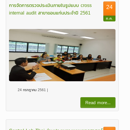
การจัดการตรวจประเมินภายในรูปแบบ cross
24
internal audit สาขาขอนแก่นประจำปี 2561
ก.ค.
24 กรกฎาคม 2561 |
Read more...