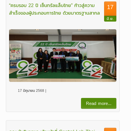
“ครบรอบ 22 ปี เซ็นทรัลแล็บไทย” ก้าวสู่ความ
17
สำเร็จของผู้ประกอบการไทย ด้วยมาตรฐานสากล
มิ.ย.
17 มิถุนายน 2568 |
Read more...