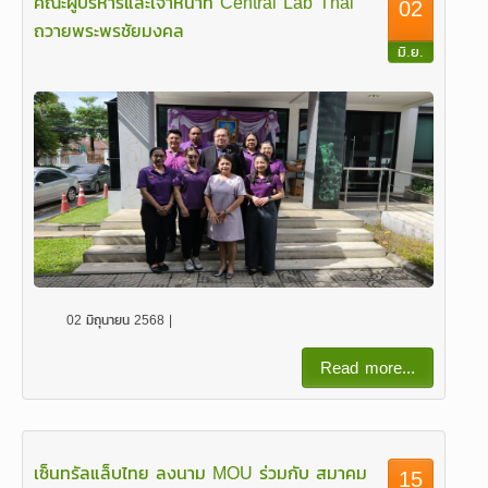
คณะผู้บริหารและเจ้าหน้าที่ Central Lab Thai
02
ถวายพระพรชัยมงคล
มิ.ย.
02 มิถุนายน 2568 |
Read more...
เซ็นทรัลแล็บไทย ลงนาม MOU ร่วมกับ สมาคม
15