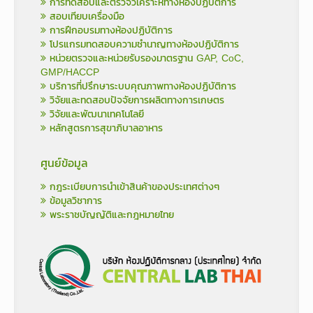
การทดสอบและตรวจวิเคราะห์ทางห้องปฏิบัติการ
สอบเทียบเครื่องมือ
การฝึกอบรมทางห้องปฏิบัติการ
โปรแกรมทดสอบความชำนาญทางห้องปฏิบัติการ
หน่วยตรวจและหน่วยรับรองมาตรฐาน GAP, CoC,
GMP/HACCP
บริการที่ปรึกษาระบบคุณภาพทางห้องปฏิบัติการ
วิจัยและทดสอบปัจจัยการผลิตทางการเกษตร
วิจัยและพัฒนาเทคโนโลยี
หลักสูตรการสุขาภิบาลอาหาร
ศูนย์ข้อมูล
กฎระเบียบการนำเข้าสินค้าของประเทศต่างๆ
ข้อมูลวิชาการ
พระราชบัญญัติและกฎหมายไทย