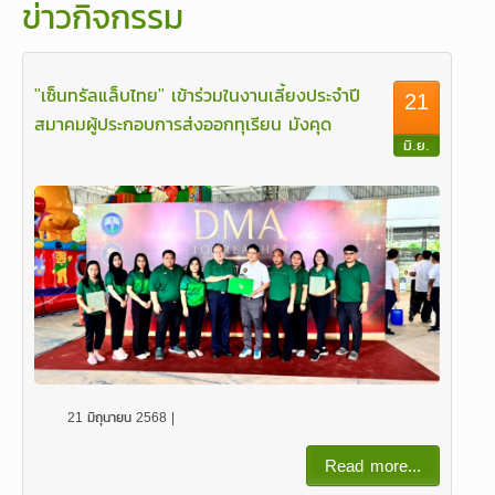
ข่าวกิจกรรม
"เซ็นทรัลแล็บไทย" เข้าร่วมในงานเลี้ยงประจำปี
21
สมาคมผู้ประกอบการส่งออกทุเรียน มังคุด
มิ.ย.
21 มิถุนายน 2568 |
Read more...