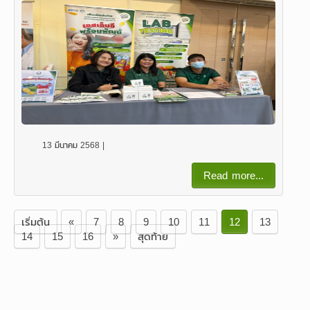
13 มีนาคม 2568 |
Read more...
เริ่มต้น
«
7
8
9
10
11
12
13
14
15
16
»
สุดท้าย