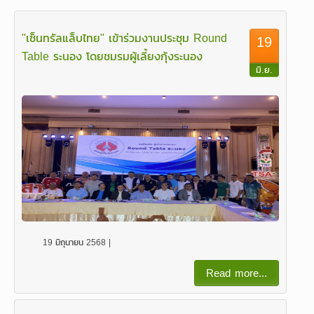
"เซ็นทรัลแล็บไทย" เข้าร่วมงานประชุม Round
19
Table ระนอง โดยชมรมผู้เลี้ยงกุ้งระนอง
มิ.ย.
19 มิถุนายน 2568 |
Read more...