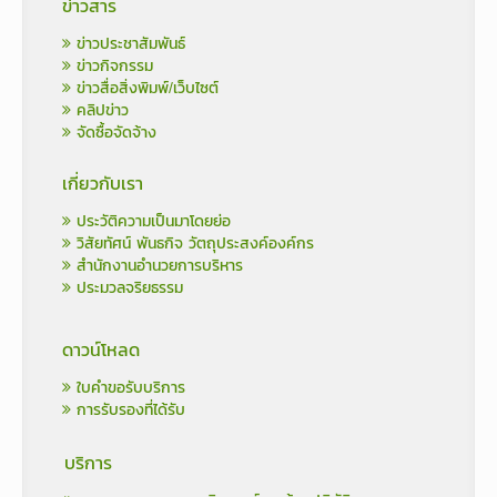
ข่าวสาร
ข่าวประชาสัมพันธ์
ข่าวกิจกรรม
ข่าวสื่อสิ่งพิมพ์/เว็บไซต์
คลิปข่าว
จัดซื้อจัดจ้าง
เกี่ยวกับเรา
ประวัติความเป็นมาโดยย่อ
วิสัยทัศน์ พันธกิจ วัตถุประสงค์องค์กร
สำนักงานอำนวยการบริหาร
ประมวลจริยธรรม
ดาวน์โหลด
ใบคำขอรับบริการ
การรับรองที่ได้รับ
บริการ