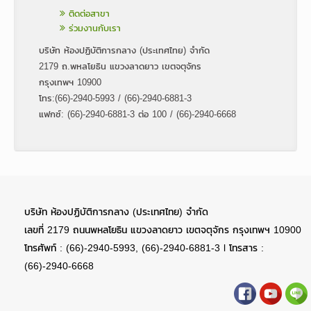
ติดต่อสาขา
ร่วมงานกับเรา
บริษัท ห้องปฏิบัติการกลาง (ประเทศไทย) จำกัด
2179 ถ.พหลโยธิน แขวงลาดยาว เขตจตุจักร
กรุงเทพฯ 10900
โทร:(66)-2940-5993 / (66)-2940-6881-3
แฟกซ์: (66)-2940-6881-3 ต่อ 100 / (66)-2940-6668
บริษัท ห้องปฏิบัติการกลาง (ประเทศไทย) จำกัด
เลขที่ 2179 ถนนพหลโยธิน แขวงลาดยาว เขตจตุจักร กรุงเทพฯ 10900
โทรศัพท์ : (66)-2940-5993, (66)-2940-6881-3 l โทรสาร :
(66)-2940-6668