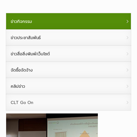
ข่าวกิจกรรม
ข่าวประชาสัมพันธ์
ข่าวสื่อสิ่งพิมพ์/เว็บไซต์
จัดซื้อจัดจ้าง
คลิปข่าว
CLT Go On