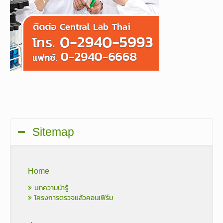
Sitemap
Home
บทความน่ารู้
โครงการตรวจแล้วคอนเฟิร์ม