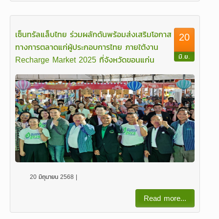
เซ็นทรัลแล็บไทย ร่วมผลักดันพร้อมส่งเสริมโอกาส
20
ทางการตลาดแก่ผู้ประกอบการไทย ภายใต้งาน
มิ.ย.
Recharge Market 2025 ที่จังหวัดขอนแก่น
20 มิถุนายน 2568 |
Read more...