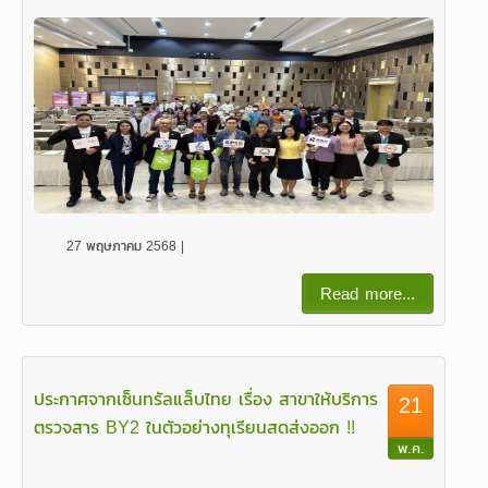
27 พฤษภาคม 2568 |
Read more...
ประกาศจากเซ็นทรัลแล็บไทย เรื่อง สาขาให้บริการ
21
ตรวจสาร BY2 ในตัวอย่างทุเรียนสดส่งออก !!
พ.ค.