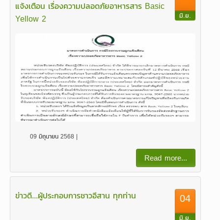
แจ้งเตือน เรื่องความปลอดภัยอาหารสาร Basic
มิ.ย.
Yellow 2
09 มิถุนายน 2568 |
Read more...
ข่าวดี...ผู้ประกอบการชาวอีสาน ทุกท่าน
04
มิ.ย.