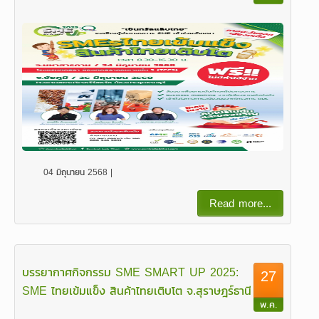
04 มิถุนายน 2568 |
Read more...
บรรยากาศกิจกรรม SME SMART UP 2025:
27
SME ไทยเข้มแข็ง สินค้าไทยเติบโต จ.สุราษฎร์ธานี
พ.ค.