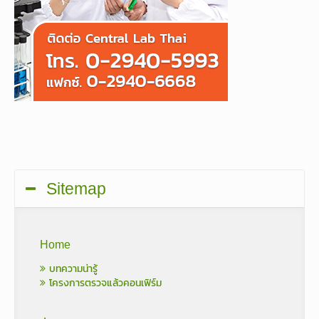
Sitemap
Home
บทความน่ารู้
โครงการตรวจแล้วคอนเฟิร์ม