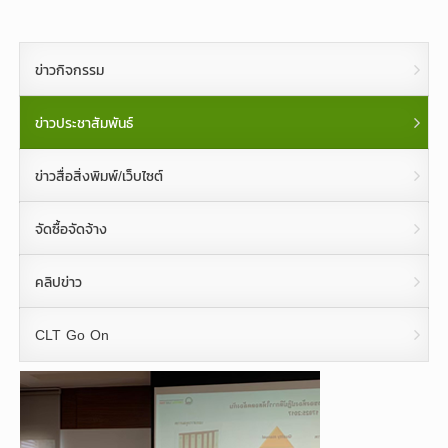
ข่าวกิจกรรม
ข่าวประชาสัมพันธ์
ข่าวสื่อสิ่งพิมพ์/เว็บไซต์
จัดซื้อจัดจ้าง
คลิปข่าว
CLT Go On