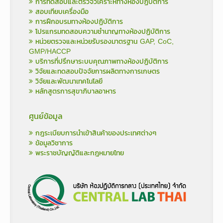
การทดสอบและตรวจวิเคราะห์ทางห้องปฏิบัติการ
สอบเทียบเครื่องมือ
การฝึกอบรมทางห้องปฏิบัติการ
โปรแกรมทดสอบความชำนาญทางห้องปฏิบัติการ
หน่วยตรวจและหน่วยรับรองมาตรฐาน GAP, CoC,
GMP/HACCP
บริการที่ปรึกษาระบบคุณภาพทางห้องปฏิบัติการ
วิจัยและทดสอบปัจจัยการผลิตทางการเกษตร
วิจัยและพัฒนาเทคโนโลยี
หลักสูตรการสุขาภิบาลอาหาร
ศูนย์ข้อมูล
กฎระเบียบการนำเข้าสินค้าของประเทศต่างๆ
ข้อมูลวิชาการ
พระราชบัญญัติและกฎหมายไทย