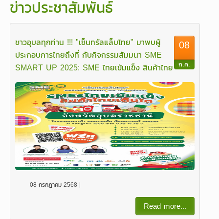
ข่าวประชาสัมพันธ์
ชาวอุบลทุกท่าน !!! "เซ็นทรัลแล็บไทย" มาพบผู้
08
ประกอบการไทยถึงที่ กับกิจกรรมสัมมนา SME
ก.ค.
SMART UP 2025: SME ไทยเข้มแข็ง สินค้าไทย
เติบโต
08 กรกฎาคม 2568 |
Read more...