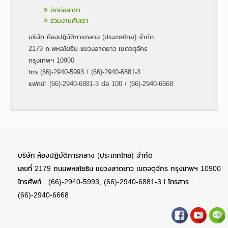
ติดต่อสาขา
ร่วมงานกับเรา
บริษัท ห้องปฏิบัติการกลาง (ประเทศไทย) จำกัด
2179 ถ.พหลโยธิน แขวงลาดยาว เขตจตุจักร
กรุงเทพฯ 10900
โทร:(66)-2940-5993 / (66)-2940-6881-3
แฟกซ์: (66)-2940-6881-3 ต่อ 100 / (66)-2940-6668
บริษัท ห้องปฏิบัติการกลาง (ประเทศไทย) จำกัด
เลขที่ 2179 ถนนพหลโยธิน แขวงลาดยาว เขตจตุจักร กรุงเทพฯ 10900
โทรศัพท์ : (66)-2940-5993, (66)-2940-6881-3 l โทรสาร :
(66)-2940-6668