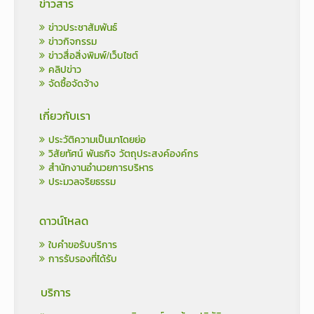
ข่าวสาร
ข่าวประชาสัมพันธ์
ข่าวกิจกรรม
ข่าวสื่อสิ่งพิมพ์/เว็บไซต์
คลิปข่าว
จัดซื้อจัดจ้าง
เกี่ยวกับเรา
ประวัติความเป็นมาโดยย่อ
วิสัยทัศน์ พันธกิจ วัตถุประสงค์องค์กร
สำนักงานอำนวยการบริหาร
ประมวลจริยธรรม
ดาวน์โหลด
ใบคำขอรับบริการ
การรับรองที่ได้รับ
บริการ