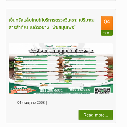
เซ็นทรัลแล็บไทยให้บริการตรวจวิเคราะห์ปริมาณ
04
สารสำคัญ ในตัวอย่าง "พืชสมุนไพร"
ก.ค.
04 กรกฎาคม 2568 |
Read more...