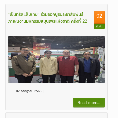
"เซ็นทรัลแล็บไทย" ร่วมออกบูธประชาสัมพันธ์
02
ภายในงานมหกรรมสมุนไพรแห่งชาติ ครั้งที่ 22
ก.ค.
02 กรกฎาคม 2568 |
Read more...