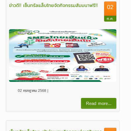
ข่าวดี!! เซ็นทรัลแล็บไทยจัดกิจกรรมสัมมนาฟรี!!
02
ก.ค.
02 กรกฎาคม 2568 |
Read more...