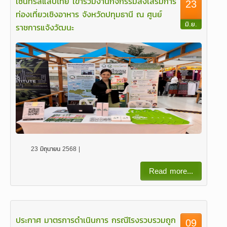
เซ็นทรัลแล็บไทย เข้าร่วมงานกิจกรรมส่งเสริมการ
23
ท่องเที่ยวเชิงอาหาร จังหวัดปทุมธานี ณ ศูนย์
มิ.ย.
ราชการแจ้งวัฒนะ
23 มิถุนายน 2568 |
Read more...
ประกาศ มาตรการดำเนินการ กรณีโรงรวบรวมถูก
09