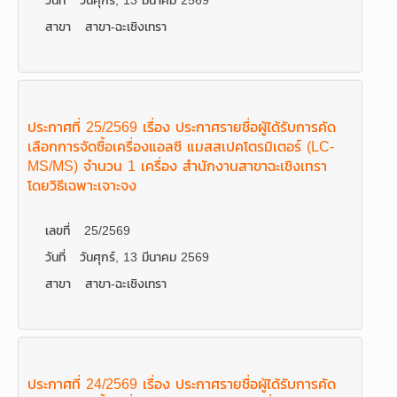
วันที่
วันศุกร์, 13 มีนาคม 2569
สาขา
สาขา-ฉะเชิงเทรา
ประกาศที่ 25/2569 เรื่อง ประกาศรายชื่อผู้ได้รับการคัด
เลือกการจัดซื้อเครื่องแอลซี แมสสเปคโตรมิเตอร์ (LC-
MS/MS) จำนวน 1 เครื่อง สำนักงานสาขาฉะเชิงเทรา
โดยวิธีเฉพาะเจาะจง
เลขที่
25/2569
วันที่
วันศุกร์, 13 มีนาคม 2569
สาขา
สาขา-ฉะเชิงเทรา
ประกาศที่ 24/2569 เรื่อง ประกาศรายชื่อผู้ได้รับการคัด