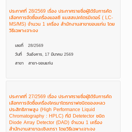
ประกาศที่ 28/2569 เรื่อง ประกาศรายชื่อผู้ได้รับการคัด
เลือกการจัดซื้อเครื่องแอลซี แมสสเปคโตรมิเตอร์ ( LC-
MS/MS) จำนวน 1 เครื่อง สำนักงานสาขาขอนแก่น โดย
วิธีเฉพาะเจาะจง
เลขที่
28/2569
วันที่
วันอังคาร, 17 มีนาคม 2569
สาขา
สาขา-ขอนแก่น
ประกาศที่ 27/2569 เรื่อง ประกาศรายชื่อผู้ได้รับการคัด
เลือกการจัดซื้อเครื่องโครมาโตรกราฟชนิดของเหลว
ประสิทธิภาพสูง (High Performance Liquid
Chromatography : HPLC) ที่มี Detetector ชนิด
Diode Array Detector (DAD) จำนวน 1 เครื่อง
สำนักงานสาขาฉะเชิงเทรา โดยวิธีเฉพาะเจาะจง