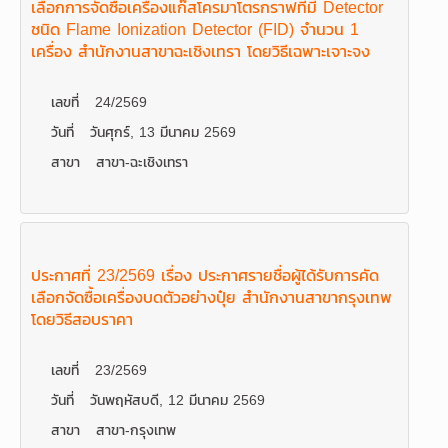
เลือกการจัดซื้อเครื่องแก๊สโครมาโตรกราฟที่มี Detector
ชนิด Flame Ionization Detector (FID) จำนวน 1
เครื่อง สำนักงานสาขาฉะเชิงเทรา โดยวิธีเฉพาะเจาะจง
เลขที่
24/2569
วันที่
วันศุกร์, 13 มีนาคม 2569
สาขา
สาขา-ฉะเชิงเทรา
ประกาศที่ 23/2569 เรื่อง ประกาศรายชื่อผู้ได้รับการคัด
เลือกจัดซื้อเครื่องบดตัวอย่างปุ๋ย สำนักงานสาขากรุงเทพ
โดยวิธีสอบราคา
เลขที่
23/2569
วันที่
วันพฤหัสบดี, 12 มีนาคม 2569
สาขา
สาขา-กรุงเทพ