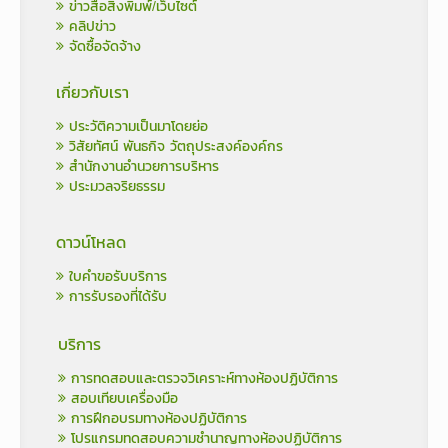
ข่าวสื่อสิ่งพิมพ์/เว็บไซต์
คลิปข่าว
จัดซื้อจัดจ้าง
เกี่ยวกับเรา
ประวัติความเป็นมาโดยย่อ
วิสัยทัศน์ พันธกิจ วัตถุประสงค์องค์กร
สำนักงานอำนวยการบริหาร
ประมวลจริยธรรม
ดาวน์โหลด
ใบคำขอรับบริการ
การรับรองที่ได้รับ
บริการ
การทดสอบและตรวจวิเคราะห์ทางห้องปฏิบัติการ
สอบเทียบเครื่องมือ
การฝึกอบรมทางห้องปฏิบัติการ
โปรแกรมทดสอบความชำนาญทางห้องปฏิบัติการ