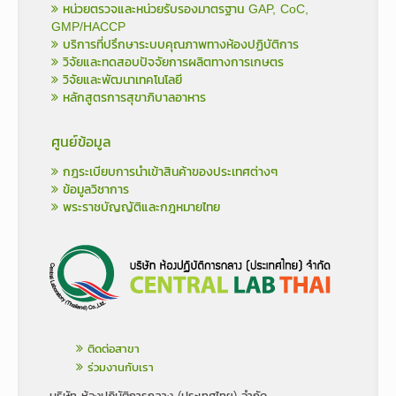
หน่วยตรวจและหน่วยรับรองมาตรฐาน GAP, CoC,
GMP/HACCP
บริการที่ปรึกษาระบบคุณภาพทางห้องปฏิบัติการ
วิจัยและทดสอบปัจจัยการผลิตทางการเกษตร
วิจัยและพัฒนาเทคโนโลยี
หลักสูตรการสุขาภิบาลอาหาร
ศูนย์ข้อมูล
กฎระเบียบการนำเข้าสินค้าของประเทศต่างๆ
ข้อมูลวิชาการ
พระราชบัญญัติและกฎหมายไทย
ติดต่อสาขา
ร่วมงานกับเรา
บริษัท ห้องปฏิบัติการกลาง (ประเทศไทย) จำกัด