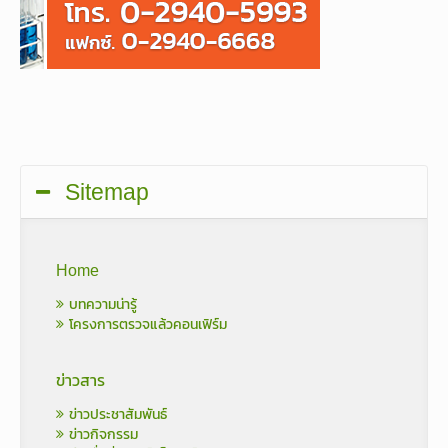
Sitemap
Home
บทความน่ารู้
โครงการตรวจแล้วคอนเฟิร์ม
ข่าวสาร
ข่าวประชาสัมพันธ์
ข่าวกิจกรรม