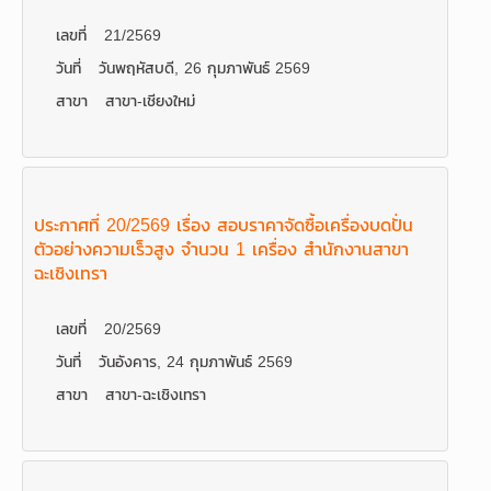
เลขที่
21/2569
วันที่
วันพฤหัสบดี, 26 กุมภาพันธ์ 2569
สาขา
สาขา-เชียงใหม่
ประกาศที่ 20/2569 เรื่อง สอบราคาจัดซื้อเครื่องบดปั่น
ตัวอย่างความเร็วสูง จำนวน 1 เครื่อง สำนักงานสาขา
ฉะเชิงเทรา
เลขที่
20/2569
วันที่
วันอังคาร, 24 กุมภาพันธ์ 2569
สาขา
สาขา-ฉะเชิงเทรา