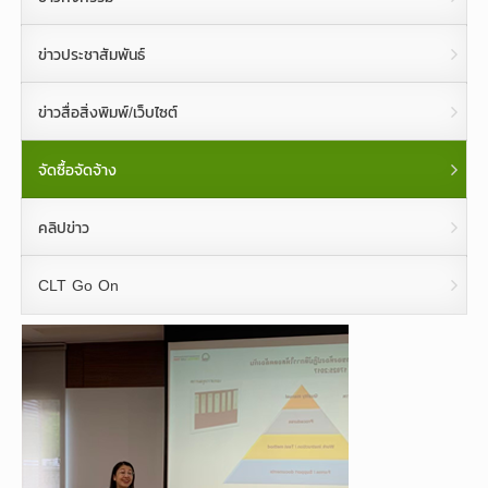
ข่าวประชาสัมพันธ์
ข่าวสื่อสิ่งพิมพ์/เว็บไซต์
จัดซื้อจัดจ้าง
คลิปข่าว
CLT Go On