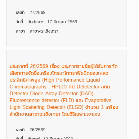
เลขที่
27/2569
วันที่
วันอังคาร, 17 มีนาคม 2569
สาขา
สาขา-ฉะเชิงเทรา
ประกาศที่ 26/2569 เรื่อง ประกาศรายชื่อผู้ได้รับการคัด
เลือกการจัดซื้อเครื่องโครมาโทกราฟีชนิดของเหลว
ประสิทธิภาพสูง (High Performance Liquid
Chromatography : HPLC) ที่มี Detetector ชนิด
Detector Diode Array Detector (DAD) ,
Fluorescence detector (FLD) และ Evaporative
Light Scattering Detector (ELSD) จำนวน 1 เครื่อง
สำนักงานสาขาฉะเชิงเทรา โดยวิธีเฉพาะเจาะจง
เลขที่
26/2569