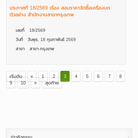
ประกาศที่ 18/2569 เรื่อง สอบราคาจัดซื้อเครื่องบด
ตัวอย่าง สำนักงานสาขากรุงเทพ
เลขที่
18/2569
วันที่
วันพุธ, 18 กุมภาพันธ์ 2569
สาขา
สาขา-กรุงเทพ
เริ่มต้น
«
1
2
3
4
5
6
7
8
9
10
»
สุดท้าย
ข่าวกิจกรรม