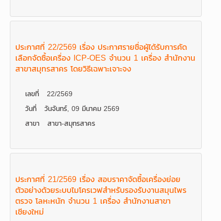
ประกาศที่ 22/2569 เรื่อง ประกาศรายชื่อผู้ได้รับการคัด
เลือกจัดซื้อเครื่อง ICP-OES จำนวน 1 เครื่อง สำนักงาน
สาขาสมุทรสาคร โดยวิธีเฉพาะเจาะจง
เลขที่
22/2569
วันที่
วันจันทร์, 09 มีนาคม 2569
สาขา
สาขา-สมุทรสาคร
ประกาศที่ 21/2569 เรื่อง สอบราคาจัดซื้อเครื่องย่อย
ตัวอย่างด้วยระบบไมโครเวฟสำหรับรองรับงานสมุนไพร
ตรวจ โลหะหนัก จำนวน 1 เครื่อง สำนักงานสาขา
เชียงใหม่