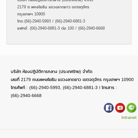
2179 ถ.พหลโยธิน แขวงลาดยาว เขตจตุจักร
กรุงเทพฯ 10900
โทร:(66)-2940-5993 / (66)-2940-6881-3
แฟกซ์: (66)-2940-6881-3 ต่อ 100 / (66)-2940-6668
บริษัท ห้องปฏิบัติการกลาง (ประเทศไทย) จำกัด
เลขที่ 2179 ถนนพหลโยธิน แขวงลาดยาว เขตจตุจักร กรุงเทพฯ 10900
โทรศัพท์ : (66)-2940-5993, (66)-2940-6881-3 l โทรสาร :
(66)-2940-6668
Intranet